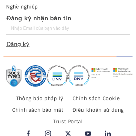
Nghề nghiệp
Đăng ký nhận bản tin
Đăng ký
Thông báo pháp lý
Chính sách Cookie
Chính sách bảo mật
Điều khoản sử dụng
Trust Portal